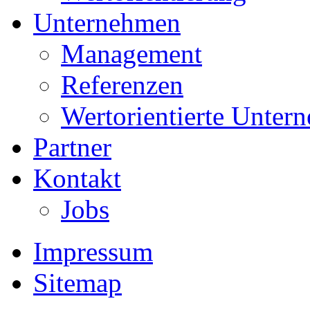
Unternehmen
Management
Referenzen
Wertorientierte Unte
Partner
Kontakt
Jobs
Impressum
Sitemap