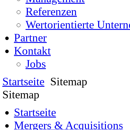
Referenzen
Wertorientierte Unte
Partner
Kontakt
Jobs
Startseite
Sitemap
Sitemap
Startseite
Mergers & Acquisitions