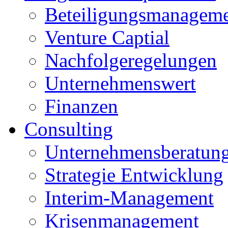
Beteiligungsmanagem
Venture Captial
Nachfolgeregelungen
Unternehmenswert
Finanzen
Consulting
Unternehmensberatun
Strategie Entwicklung
Interim-Management
Krisenmanagement